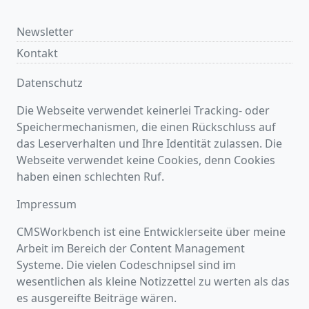
Newsletter
Kontakt
Datenschutz
Die Webseite verwendet keinerlei Tracking- oder
Speichermechanismen, die einen Rückschluss auf
das Leserverhalten und Ihre Identität zulassen. Die
Webseite verwendet keine Cookies, denn Cookies
haben einen schlechten Ruf.
Impressum
CMSWorkbench ist eine Entwicklerseite über meine
Arbeit im Bereich der Content Management
Systeme. Die vielen Codeschnipsel sind im
wesentlichen als kleine Notizzettel zu werten als das
es ausgereifte Beiträge wären.