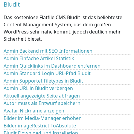
Bludit
Das kostenlose Flatfile CMS Bludit ist das beliebteste
Content Management System, das dem großen
WordPress sehr nahe kommt, jedoch deutlich mehr
Sicherheit bietet.
Admin Backend mit SEO Informationen
Admin Einfache Artikel Statistik
Admin Quicklinks im Dashboard entfernen
Admin Standard Login URL-Pfad Bludit
Admin Supportet Filetypes in Bludit
Admin URL in Bludit verbergen
Aktuell angezeigte Seite abfragen
Autor muss als Entwurf speichern
Avatar, Nickname anzeigen
Bilder im Media-Manager erhöhen
Bilder imageRestrict ToAbsolute
Bludit Download und Installation