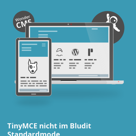
TinyMCE nicht im Bludit
Standardmode