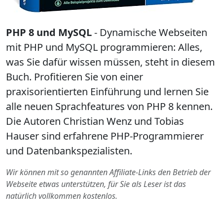
PHP 8 und MySQL
- Dynamische Webseiten
mit PHP und MySQL programmieren: Alles,
was Sie dafür wissen müssen, steht in diesem
Buch. Profitieren Sie von einer
praxisorientierten Einführung und lernen Sie
alle neuen Sprachfeatures von PHP 8 kennen.
Die Autoren Christian Wenz und Tobias
Hauser sind erfahrene PHP-Programmierer
und Datenbankspezialisten.
Wir können mit so genannten Affiliate-Links den Betrieb der
Webseite etwas unterstützen, für Sie als Leser ist das
natürlich vollkommen kostenlos.