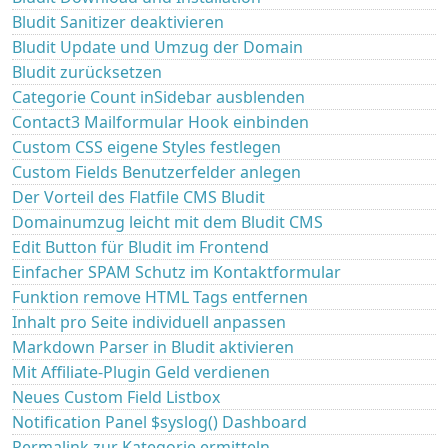
Bludit Sanitizer deaktivieren
Bludit Update und Umzug der Domain
Bludit zurücksetzen
Categorie Count inSidebar ausblenden
Contact3 Mailformular Hook einbinden
Custom CSS eigene Styles festlegen
Custom Fields Benutzerfelder anlegen
Der Vorteil des Flatfile CMS Bludit
Domainumzug leicht mit dem Bludit CMS
Edit Button für Bludit im Frontend
Einfacher SPAM Schutz im Kontaktformular
Funktion remove HTML Tags entfernen
Inhalt pro Seite individuell anpassen
Markdown Parser in Bludit aktivieren
Mit Affiliate-Plugin Geld verdienen
Neues Custom Field Listbox
Notification Panel $syslog() Dashboard
Permalink zur Kategorie ermitteln