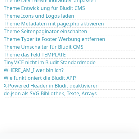
Theme DEVTHEME individuell anpassen
Theme Entwicklung für Bludit CMS
Theme Icons und Logos laden
Theme Metadaten mit page.php aktivieren
Theme Seitenpaginator einschalten
Theme Typerite Footer Werbung entfernen
Theme Umschalter für Bludit CMS
Theme das Feld TEMPLATE
TinyMCE nicht im Bludit Standardmode
WHERE_AM_I wer bin ich?
Wie funktioniert die Bludit API?
X-Powered Header in Bludit deaktivieren
de.json als SVG Bibliothek, Texte, Arrays