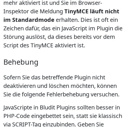
mehr aktiviert ist und Sie im Browser-
Inspektor die Meldung
TinyMCE läuft nicht
im Standardmode
erhalten. Dies ist oft ein
Zeichen dafür, das ein JavaScript im Plugin die
Störung auslöst, da dieses bereits vor dem
Script des TinyMCE aktiviert ist.
Behebung
Sofern Sie das betreffende Plugin nicht
deaktivieren und löschen möchten, können
Sie die folgende Fehlerbehebung versuchen.
JavaScripte in Bludit Plugins sollten besser in
PHP-Code eingebettet sein, statt sie klassisch
via SCRIPT-Tag einzubinden. Geben Sie