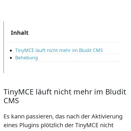
Inhalt
TinyMCE läuft nicht mehr im Bludit CMS
Behebung
TinyMCE läuft nicht mehr im Bludit
CMS
Es kann passieren, das nach der Aktivierung
eines Plugins plötzlich der TinyMCE nicht