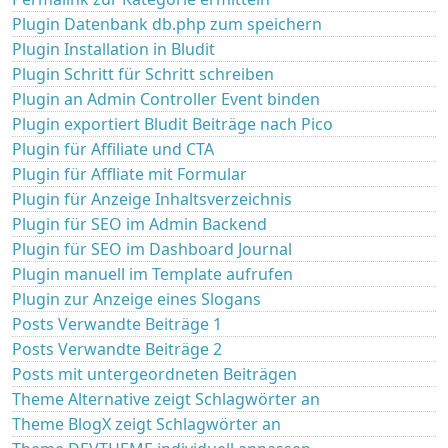
Plugin Datenbank db.php zum speichern
Plugin Installation in Bludit
Plugin Schritt für Schritt schreiben
Plugin an Admin Controller Event binden
Plugin exportiert Bludit Beiträge nach Pico
Plugin für Affiliate und CTA
Plugin für Affliate mit Formular
Plugin für Anzeige Inhaltsverzeichnis
Plugin für SEO im Admin Backend
Plugin für SEO im Dashboard Journal
Plugin manuell im Template aufrufen
Plugin zur Anzeige eines Slogans
Posts Verwandte Beiträge 1
Posts Verwandte Beiträge 2
Posts mit untergeordneten Beiträgen
Theme Alternative zeigt Schlagwörter an
Theme BlogX zeigt Schlagwörter an