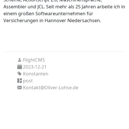
Assembler und JCL. Seit mehr als 25 Jahren arbeite ich in
einem großen Softwareunternehmen für
Versicherungen in Hannover Niedersachsen.
FlightCMS
2023-12-21
Konstanten
post
Kontakt@Oliver-Lohse.de