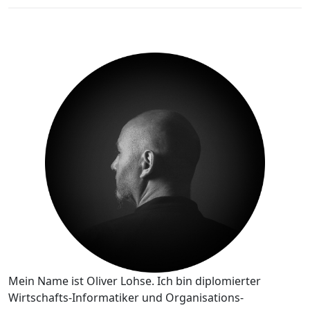
Mein Name ist Oliver Lohse. Ich bin diplomierter
Wirtschafts-Informatiker und Organisations-