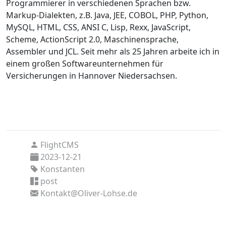
Programmierer in verschiedenen Sprachen bzw.
Markup-Dialekten, z.B. Java, JEE, COBOL, PHP, Python,
MySQL, HTML, CSS, ANSI C, Lisp, Rexx, JavaScript,
Scheme, ActionScript 2.0, Maschinensprache,
Assembler und JCL. Seit mehr als 25 Jahren arbeite ich in
einem großen Softwareunternehmen für
Versicherungen in Hannover Niedersachsen.
FlightCMS
2023-12-21
Konstanten
post
Kontakt@Oliver-Lohse.de