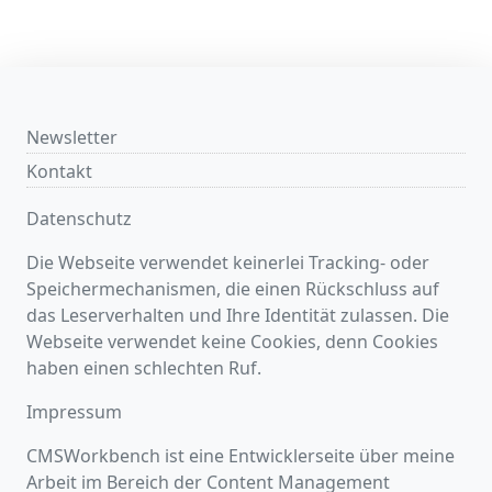
Newsletter
Kontakt
Datenschutz
Die Webseite verwendet keinerlei Tracking- oder
Speichermechanismen, die einen Rückschluss auf
das Leserverhalten und Ihre Identität zulassen. Die
Webseite verwendet keine Cookies, denn Cookies
haben einen schlechten Ruf.
Impressum
CMSWorkbench ist eine Entwicklerseite über meine
Arbeit im Bereich der Content Management