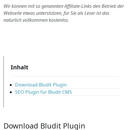
Wir können mit so genannten Affiliate-Links den Betrieb der
Webseite etwas unterstützen, für Sie als Leser ist das
natürlich vollkommen kostenlos.
Inhalt
Download Bludit Plugin
SEO Plugin für Bludit CMS
Download Bludit Plugin