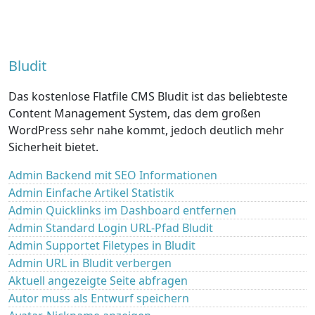
Bludit
Das kostenlose Flatfile CMS Bludit ist das beliebteste
Content Management System, das dem großen
WordPress sehr nahe kommt, jedoch deutlich mehr
Sicherheit bietet.
Admin Backend mit SEO Informationen
Admin Einfache Artikel Statistik
Admin Quicklinks im Dashboard entfernen
Admin Standard Login URL-Pfad Bludit
Admin Supportet Filetypes in Bludit
Admin URL in Bludit verbergen
Aktuell angezeigte Seite abfragen
Autor muss als Entwurf speichern