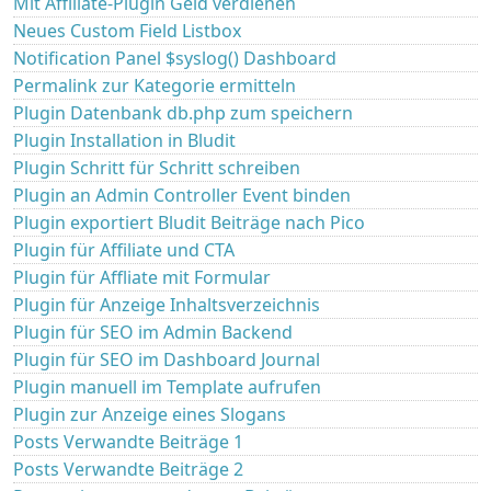
Mit Affiliate-Plugin Geld verdienen
Neues Custom Field Listbox
Notification Panel $syslog() Dashboard
Permalink zur Kategorie ermitteln
Plugin Datenbank db.php zum speichern
Plugin Installation in Bludit
Plugin Schritt für Schritt schreiben
Plugin an Admin Controller Event binden
Plugin exportiert Bludit Beiträge nach Pico
Plugin für Affiliate und CTA
Plugin für Affliate mit Formular
Plugin für Anzeige Inhaltsverzeichnis
Plugin für SEO im Admin Backend
Plugin für SEO im Dashboard Journal
Plugin manuell im Template aufrufen
Plugin zur Anzeige eines Slogans
Posts Verwandte Beiträge 1
Posts Verwandte Beiträge 2