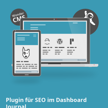
Plugin für SEO im Dashboard
Journal