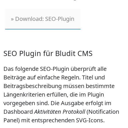
Download: SEO-Plugin
SEO Plugin für Bludit CMS
Das folgende SEO-Plugin überprüft alle
Beiträge auf einfache Regeln. Titel und
Beitragsbeschreibung müssen bestimmte
Längenkriterien erfüllen, die im Plugin
vorgegeben sind. Die Ausgabe erfolgt im
Dashboard
Aktivitäten Protokoll
(Notification
Panel) mit entsprechenden SVG-Icons.