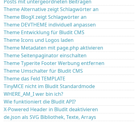
Posts mit untergeordneten Beiträgen
Theme Alternative zeigt Schlagwörter an
Theme BlogX zeigt Schlagwörter an
Theme DEVTHEME individuell anpassen
Theme Entwicklung für Bludit CMS
Theme Icons und Logos laden
Theme Metadaten mit page.php aktivieren
Theme Seitenpaginator einschalten
Theme Typerite Footer Werbung entfernen
Theme Umschalter für Bludit CMS
Theme das Feld TEMPLATE
TinyMCE nicht im Bludit Standardmode
WHERE_AM_I wer bin ich?
Wie funktioniert die Bludit API?
X-Powered Header in Bludit deaktivieren
de.json als SVG Bibliothek, Texte, Arrays