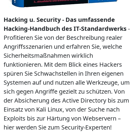
Hacking u. Security - Das umfassende
Hacking-Handbuch des IT-Standardwerks
-
Profitieren Sie von der Beschreibung realer
Angriffsszenarien und erfahren Sie, welche
Sicherheitsmaßnahmen wirklich
funktionieren. Mit dem Blick eines Hackers
spüren Sie Schwachstellen in Ihren eigenen
Systemen auf und nutzen alle Werkzeuge, um
sich gegen Angriffe gezielt zu schützen. Von
der Absicherung des Active Directory bis zum
Einsatz von Kali Linux, von der Suche nach
Exploits bis zur Härtung von Webservern –
hier werden Sie zum Security-Experten!