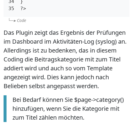
34  }

35  ?>
Code
Das Plugin zeigt das Ergebnis der Prüfungen
im Dashboard im Aktivitäten-Log (syslog) an.
Allerdings ist zu bedenken, das in diesem
Coding die Beitragskategorie mit zum Titel
addiert wird und auch so vom Template
angezeigt wird. Dies kann jedoch nach
Belieben selbst angepasst werden.
Bei Bedarf können Sie
$page->category()
hinzufügen, wenn Sie die Kategorie mit
zum Titel zählen möchten.