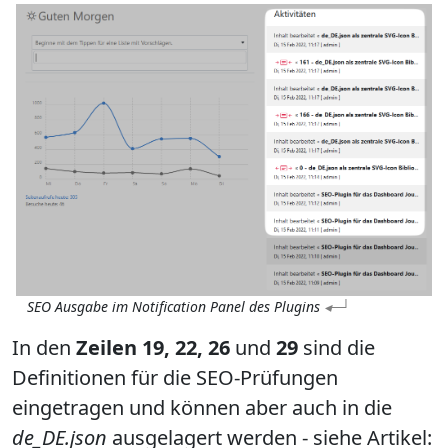
SEO Ausgabe im Notification Panel des Plugins
In den
Zeilen 19, 22, 26
und
29
sind die
Definitionen für die SEO-Prüfungen
eingetragen und können aber auch in die
de_DE.json
ausgelagert werden - siehe Artikel: