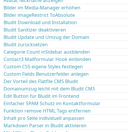
Avatar, Nickname anzeigen
Bilder im Media-Manager erhöhen
Bilder imageRestrict ToAbsolute
Bludit Download und Installation
Bludit Sanitizer deaktivieren
Bludit Update und Umzug der Domain
Bludit zurücksetzen
Categorie Count inSidebar ausblenden
Contact3 Mailformular Hook einbinden
Custom CSS eigene Styles festlegen
Custom Fields Benutzerfelder anlegen
Der Vorteil des Flatfile CMS Bludit
Domainumzug leicht mit dem Bludit CMS
Edit Button für Bludit im Frontend
Einfacher SPAM Schutz im Kontaktformular
Funktion remove HTML Tags entfernen
Inhalt pro Seite individuell anpassen
Markdown Parser in Bludit aktivieren