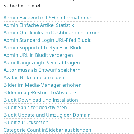
Sicherheit bietet.
Admin Backend mit SEO Informationen
Admin Einfache Artikel Statistik
Admin Quicklinks im Dashboard entfernen
Admin Standard Login URL-Pfad Bludit
Admin Supportet Filetypes in Bludit
Admin URL in Bludit verbergen
Aktuell angezeigte Seite abfragen
Autor muss als Entwurf speichern
Avatar, Nickname anzeigen
Bilder im Media-Manager erhöhen
Bilder imageRestrict ToAbsolute
Bludit Download und Installation
Bludit Sanitizer deaktivieren
Bludit Update und Umzug der Domain
Bludit zurücksetzen
Categorie Count inSidebar ausblenden