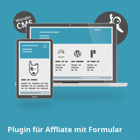
Plugin für Affliate mit Formular