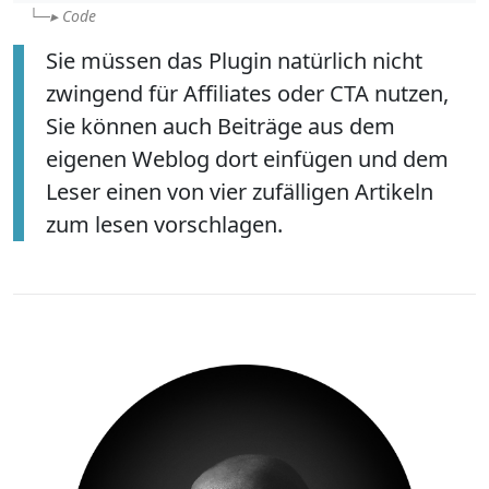
Code
Sie müssen das Plugin natürlich nicht
zwingend für Affiliates oder CTA nutzen,
Sie können auch Beiträge aus dem
eigenen Weblog dort einfügen und dem
Leser einen von vier zufälligen Artikeln
zum lesen vorschlagen.