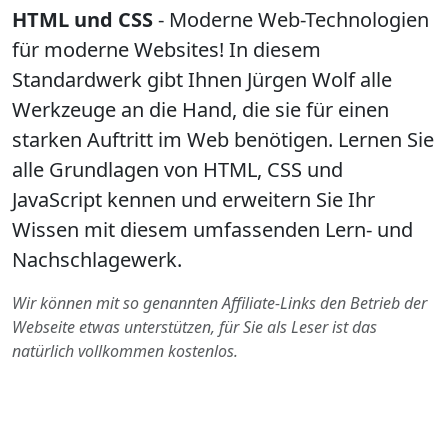
HTML und CSS
- Moderne Web-Technologien
für moderne Websites! In diesem
Standardwerk gibt Ihnen Jürgen Wolf alle
Werkzeuge an die Hand, die sie für einen
starken Auftritt im Web benötigen. Lernen Sie
alle Grundlagen von HTML, CSS und
JavaScript kennen und erweitern Sie Ihr
Wissen mit diesem umfassenden Lern- und
Nachschlagewerk.
Wir können mit so genannten Affiliate-Links den Betrieb der
Webseite etwas unterstützen, für Sie als Leser ist das
natürlich vollkommen kostenlos.