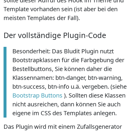
sollte dieser Aufruf des Hook im Theme und
Template vorhanden sein (ist aber bei den
meisten Templates der Fall).
Der vollständige Plugin-Code
Besonderheit: Das Bludit Plugin nutzt
Bootstrapklassen für die Farbgebung der
Bestellbuttons, Sie können daher die
Klassennamen: btn-danger, btn-warning,
btn-success, btn-info u.ä. vergeben. (siehe
Bootstrap Buttons
). Sollten diese Klassen
nicht ausreichen, dann können Sie auch
eigene im CSS des Templates anlegen.
Das Plugin wird mit einem Zufallsgenerator