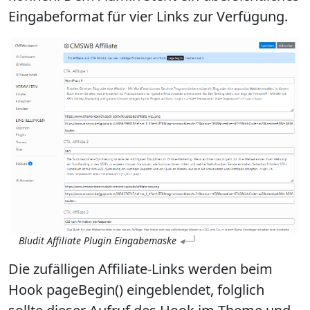
Eingabeformat für vier Links zur Verfügung.
Bludit Affiliate Plugin Eingabemaske
Die zufälligen Affiliate-Links werden beim
Hook pageBegin() eingeblendet, folglich