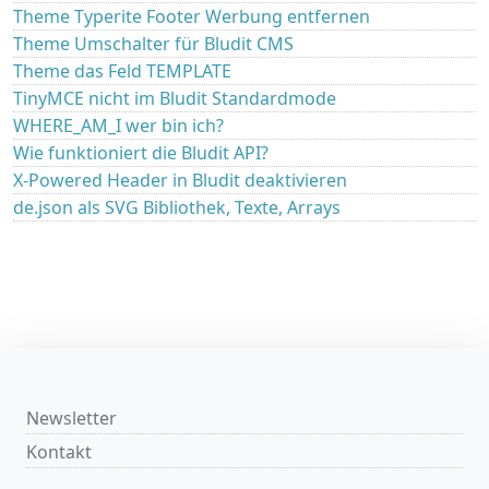
Theme Typerite Footer Werbung entfernen
Theme Umschalter für Bludit CMS
Theme das Feld TEMPLATE
TinyMCE nicht im Bludit Standardmode
WHERE_AM_I wer bin ich?
Wie funktioniert die Bludit API?
X-Powered Header in Bludit deaktivieren
de.json als SVG Bibliothek, Texte, Arrays
Newsletter
Kontakt