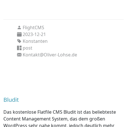
FlightCMS
2023-12-21
Konstanten
post
Kontakt@Oliver-Lohse.de
Bludit
Das kostenlose Flatfile CMS Bludit ist das beliebteste
Content Management System, das dem großen
WordPress sehr nahe kommt, jedoch deutlich mehr