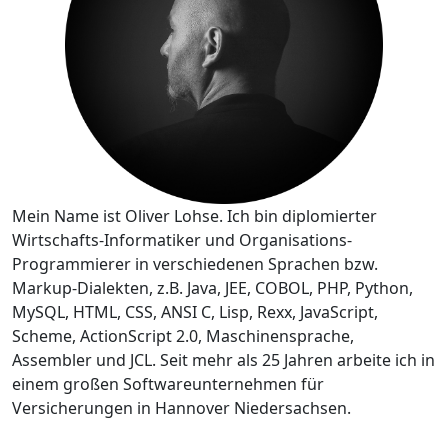
Mein Name ist Oliver Lohse. Ich bin diplomierter
Wirtschafts-Informatiker und Organisations-
Programmierer in verschiedenen Sprachen bzw.
Markup-Dialekten, z.B. Java, JEE, COBOL, PHP, Python,
MySQL, HTML, CSS, ANSI C, Lisp, Rexx, JavaScript,
Scheme, ActionScript 2.0, Maschinensprache,
Assembler und JCL. Seit mehr als 25 Jahren arbeite ich in
einem großen Softwareunternehmen für
Versicherungen in Hannover Niedersachsen.