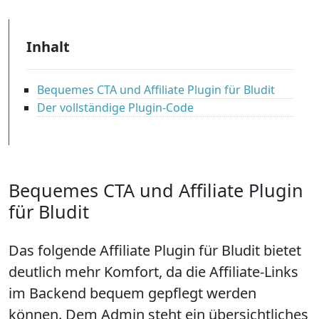
Inhalt
Bequemes CTA und Affiliate Plugin für Bludit
Der vollständige Plugin-Code
Bequemes CTA und Affiliate Plugin
für Bludit
Das folgende Affiliate Plugin für Bludit bietet
deutlich mehr Komfort, da die Affiliate-Links
im Backend bequem gepflegt werden
können. Dem Admin steht ein übersichtliches