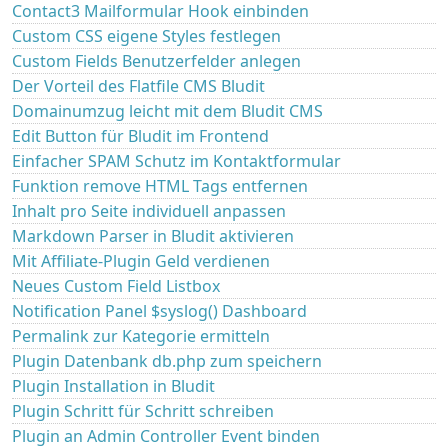
Contact3 Mailformular Hook einbinden
Custom CSS eigene Styles festlegen
Custom Fields Benutzerfelder anlegen
Der Vorteil des Flatfile CMS Bludit
Domainumzug leicht mit dem Bludit CMS
Edit Button für Bludit im Frontend
Einfacher SPAM Schutz im Kontaktformular
Funktion remove HTML Tags entfernen
Inhalt pro Seite individuell anpassen
Markdown Parser in Bludit aktivieren
Mit Affiliate-Plugin Geld verdienen
Neues Custom Field Listbox
Notification Panel $syslog() Dashboard
Permalink zur Kategorie ermitteln
Plugin Datenbank db.php zum speichern
Plugin Installation in Bludit
Plugin Schritt für Schritt schreiben
Plugin an Admin Controller Event binden