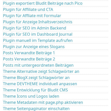
Plugin exportiert Bludit Beiträge nach Pico
Plugin für Affiliate und CTA
Plugin für Affliate mit Formular
Plugin für Anzeige Inhaltsverzeichnis
Plugin für SEO im Admin Backend
Plugin für SEO im Dashboard Journal
Plugin manuell im Template aufrufen
Plugin zur Anzeige eines Slogans
Posts Verwandte Beiträge 1
Posts Verwandte Beiträge 2
Posts mit untergeordneten Beiträgen
Theme Alternative zeigt Schlagwörter an
Theme BlogX zeigt Schlagwörter an
Theme DEVTHEME individuell anpassen
Theme Entwicklung für Bludit CMS
Theme Icons und Logos laden
Theme Metadaten mit page.php aktivieren
Theme Seitenpaginator einschalten