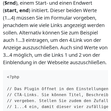
(
$rnd
), einem Start- und einen Endwert
(
start, end
) initiiert. Dieser beiden Werte
(1...4) müssen Sie im Formular vorgeben,
jenachdem wie viele Links angezeigt werden
sollen. Alternativ können Sie zum Beispiel
auch 1...3 eintragen, um den 4.Link von der
Anzeige auszuschließen. Auch sind Werte von
3...4 möglich, um die Links 1 und 2 von der
Einblendung in der Webseite auszuschließen.
<?php

// Das Plugin öffnet in den Einstellungen 
// CTA-Links. Sie können Titel, Beschreibu
// vergeben. Stellen Sie zudem den Zufalls
// 1...4 ein, damit dieser vier zufällige 