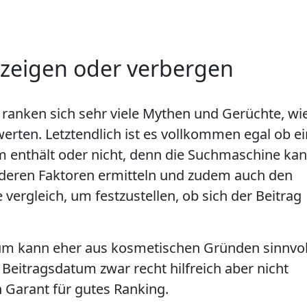
zeigen oder verbergen
anken sich sehr viele Mythen und Gerüchte, wie
rten. Letztendlich ist es vollkommen egal ob ei
m enthält oder nicht, denn die Suchmaschine kan
anderen Faktoren ermitteln und zudem auch den
vergleich, um festzustellen, ob sich der Beitrag
um kann eher aus kosmetischen Gründen sinnvol
 Beitragsdatum zwar recht hilfreich aber nicht
 Garant für gutes Ranking.