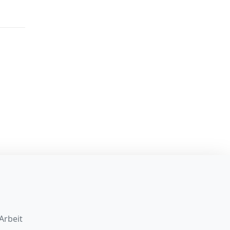
Arbeit