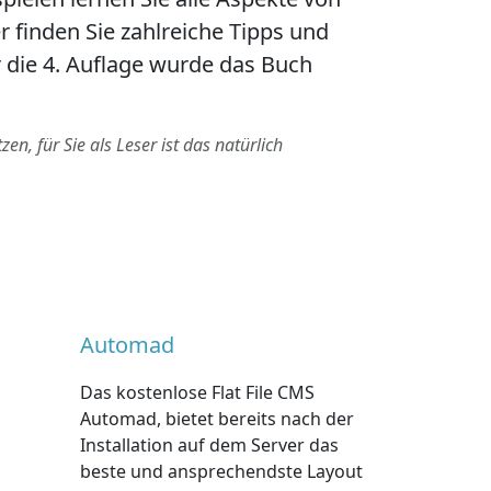
 finden Sie zahlreiche Tipps und
 die 4. Auflage wurde das Buch
n, für Sie als Leser ist das natürlich
Automad
Das kostenlose Flat File CMS
Automad, bietet bereits nach der
Installation auf dem Server das
beste und ansprechendste Layout