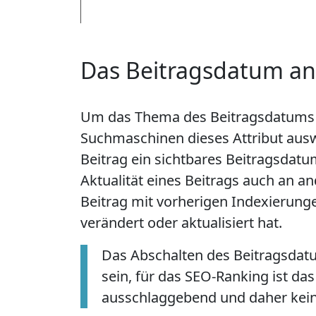
Das Beitragsdatum an
Um das Thema des Beitragsdatums r
Suchmaschinen dieses Attribut auswe
Beitrag ein sichtbares Beitragsdatu
Aktualität eines Beitrags auch an 
Beitrag mit vorherigen Indexierunge 
verändert oder aktualisiert hat.
Das Abschalten des Beitragsdat
sein, für das SEO-Ranking ist das
ausschlaggebend und daher kein