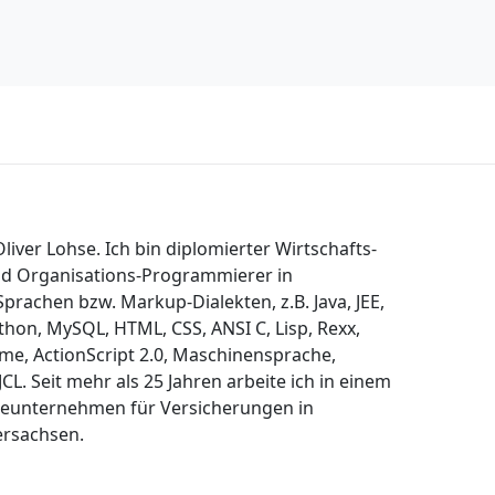
liver Lohse. Ich bin diplomierter Wirtschafts-
nd Organisations-Programmierer in
prachen bzw. Markup-Dialekten, z.B. Java, JEE,
hon, MySQL, HTML, CSS, ANSI C, Lisp, Rexx,
eme, ActionScript 2.0, Maschinensprache,
CL. Seit mehr als 25 Jahren arbeite ich in einem
eunternehmen für Versicherungen in
rsachsen.