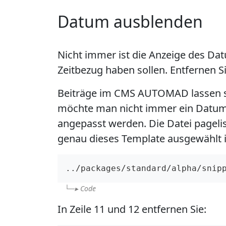
Datum ausblenden
Nicht immer ist die Anzeige des Da
Zeitbezug haben sollen. Entfernen 
Beiträge im CMS AUTOMAD lassen si
möchte man nicht immer ein Datum 
angepasst werden. Die Datei pagelis
genau dieses Template ausgewählt i
../packages/standard/alpha/snip
Code
In Zeile 11 und 12 entfernen Sie: