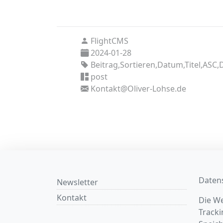
FlightCMS
2024-01-28
Beitrag,Sortieren,Datum,Titel,ASC
post
Kontakt@Oliver-Lohse.de
Daten
Newsletter
Kontakt
Die We
Tracki