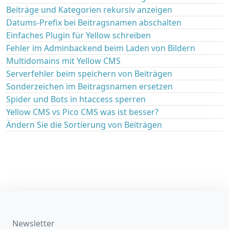
Beiträge und Kategorien rekursiv anzeigen
Datums-Prefix bei Beitragsnamen abschalten
Einfaches Plugin für Yellow schreiben
Fehler im Adminbackend beim Laden von Bildern
Multidomains mit Yellow CMS
Serverfehler beim speichern von Beiträgen
Sonderzeichen im Beitragsnamen ersetzen
Spider und Bots in htaccess sperren
Yellow CMS vs Pico CMS was ist besser?
Ändern Sie die Sortierung von Beiträgen
Newsletter