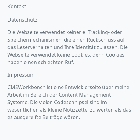
Kontakt
Datenschutz
Die Webseite verwendet keinerlei Tracking- oder
Speichermechanismen, die einen Rückschluss auf
das Leserverhalten und Ihre Identität zulassen. Die
Webseite verwendet keine Cookies, denn Cookies
haben einen schlechten Ruf.
Impressum
CMSWorkbench ist eine Entwicklerseite über meine
Arbeit im Bereich der Content Management
Systeme. Die vielen Codeschnipsel sind im
wesentlichen als kleine Notizzettel zu werten als das
es ausgereifte Beiträge wären.