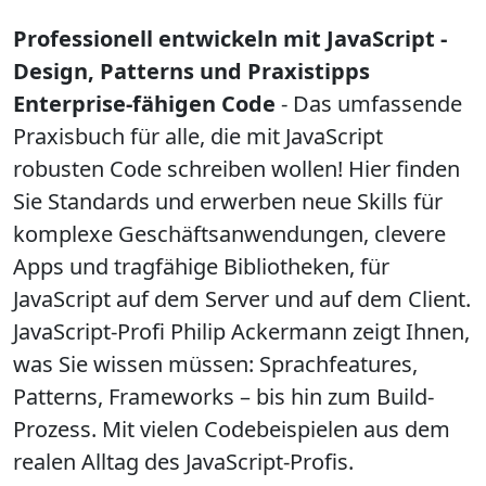
Professionell entwickeln mit JavaScript -
Design, Patterns und Praxistipps
Enterprise-fähigen Code
- Das umfassende
Praxisbuch für alle, die mit JavaScript
robusten Code schreiben wollen! Hier finden
Sie Standards und erwerben neue Skills für
komplexe Geschäftsanwendungen, clevere
Apps und tragfähige Bibliotheken, für
JavaScript auf dem Server und auf dem Client.
JavaScript-Profi Philip Ackermann zeigt Ihnen,
was Sie wissen müssen: Sprachfeatures,
Patterns, Frameworks – bis hin zum Build-
Prozess. Mit vielen Codebeispielen aus dem
realen Alltag des JavaScript-Profis.