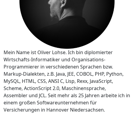
Mein Name ist Oliver Lohse. Ich bin diplomierter
Wirtschafts-Informatiker und Organisations-
Programmierer in verschiedenen Sprachen bzw.
Markup-Dialekten, z.B. Java, JEE, COBOL, PHP, Python,
MySQL, HTML, CSS, ANSI C, Lisp, Rexx, JavaScript,
Scheme, ActionScript 2.0, Maschinensprache,
Assembler und JCL. Seit mehr als 25 Jahren arbeite ich in
einem großen Softwareunternehmen für
Versicherungen in Hannover Niedersachsen.