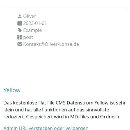
Oliver
2023-01-01
Example
post
Kontakt@Oliver-Lohse.de
Yellow
Das kostenlose Flat File CMS Datenstrom Yellow ist sehr
klein und hat alle Funktionen auf das sinnvollste
reduziert. Gespeichert wird in MD-Files und Ordnern
Admin URL verstecken oder verbergen