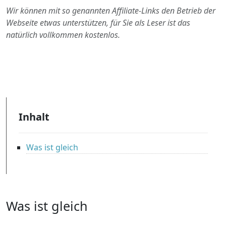
Wir können mit so genannten Affiliate-Links den Betrieb der
Webseite etwas unterstützen, für Sie als Leser ist das
natürlich vollkommen kostenlos.
Inhalt
Was ist gleich
Was ist gleich