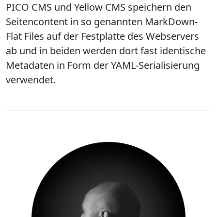
PICO CMS und Yellow CMS speichern den
Seitencontent in so genannten MarkDown-
Flat Files auf der Festplatte des Webservers
ab und in beiden werden dort fast identische
Metadaten in Form der YAML-Serialisierung
verwendet.