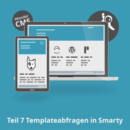
Teil 7 Templateabfragen in Smarty