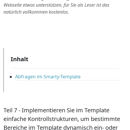
Webseite etwas unterstützen, für Sie als Leser ist das
natürlich vollkommen kostenlos.
Inhalt
Abfragen im Smarty-Template
Teil 7 - Implementieren Sie im Template
einfache Kontrollstrukturen, um bestimmte
Bereiche im Template dynamisch ein- oder