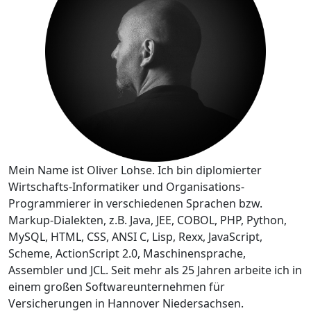
Mein Name ist Oliver Lohse. Ich bin diplomierter
Wirtschafts-Informatiker und Organisations-
Programmierer in verschiedenen Sprachen bzw.
Markup-Dialekten, z.B. Java, JEE, COBOL, PHP, Python,
MySQL, HTML, CSS, ANSI C, Lisp, Rexx, JavaScript,
Scheme, ActionScript 2.0, Maschinensprache,
Assembler und JCL. Seit mehr als 25 Jahren arbeite ich in
einem großen Softwareunternehmen für
Versicherungen in Hannover Niedersachsen.