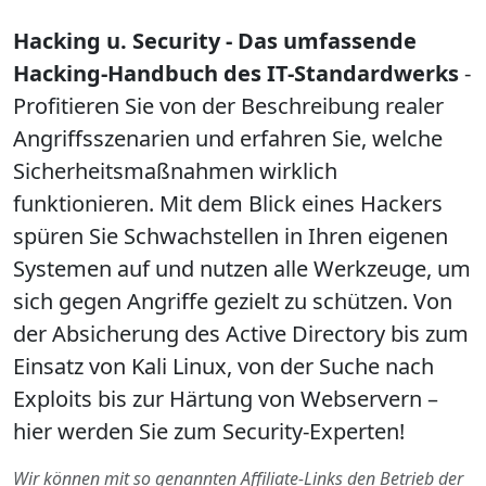
Hacking u. Security - Das umfassende
Hacking-Handbuch des IT-Standardwerks
-
Profitieren Sie von der Beschreibung realer
Angriffsszenarien und erfahren Sie, welche
Sicherheitsmaßnahmen wirklich
funktionieren. Mit dem Blick eines Hackers
spüren Sie Schwachstellen in Ihren eigenen
Systemen auf und nutzen alle Werkzeuge, um
sich gegen Angriffe gezielt zu schützen. Von
der Absicherung des Active Directory bis zum
Einsatz von Kali Linux, von der Suche nach
Exploits bis zur Härtung von Webservern –
hier werden Sie zum Security-Experten!
Wir können mit so genannten Affiliate-Links den Betrieb der