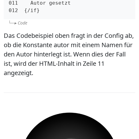
011    Autor gesetzt

012  {/if}
Code
Das Codebeispiel oben fragt in der Config ab,
ob die Konstante autor mit einem Namen für
den Autor hinterlegt ist. Wenn dies der Fall
ist, wird der HTML-Inhalt in Zeile 11
angezeigt.