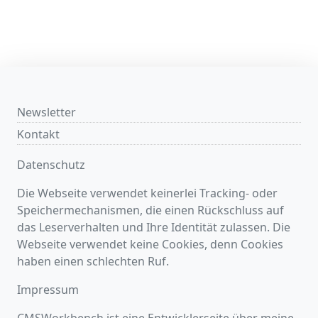
Newsletter
Kontakt
Datenschutz
Die Webseite verwendet keinerlei Tracking- oder
Speichermechanismen, die einen Rückschluss auf
das Leserverhalten und Ihre Identität zulassen. Die
Webseite verwendet keine Cookies, denn Cookies
haben einen schlechten Ruf.
Impressum
CMSWorkbench ist eine Entwicklerseite über meine