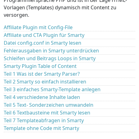
Vorlagen (Templates) dynamisch mit Content zu
versorgen.
Affiliate Plugin mit Config-File
Affiliate und CTA Plugin für Smarty
Datei config.conf in Smarty lesen
Fehlerausgaben in Smarty unterdrücken
Schleifen und Beitrags Loops in Smarty
Smarty Plugin Table of Content
Teil 1 Was ist der Smarty Parser?
Teil 2 Smarty so einfach installieren
Teil 3 einfaches Smarty-Template anlegen
Teil 4 verschiedene Inhalte laden
Teil 5 Text- Sonderzeichen umwandeln
Teil 6 Textbausteine mit Smarty lesen
Teil 7 Templateabfragen in Smarty
Template ohne Code mit Smarty