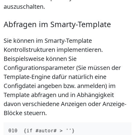
auszuschalten.
Abfragen im Smarty-Template
Sie können im Smarty-Template
Kontrollstrukturen implementieren.
Beispielsweise können Sie
Configurationsparameter (Sie müssen der
Template-Engine dafür natürlich eine
Configdatei angeben bzw. anmelden) im
Template abfragen und in Abhängigkeit
davon verschiedene Anzeigen oder Anzeige-
Blöcke steuern.
010  {if #autor# > ''}
