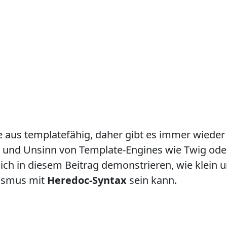
e aus templatefähig, daher gibt es immer wieder
 und Unsinn von Template-Engines wie Twig ode
ch in diesem Beitrag demonstrieren, wie klein 
ismus mit
Heredoc-Syntax
sein kann.