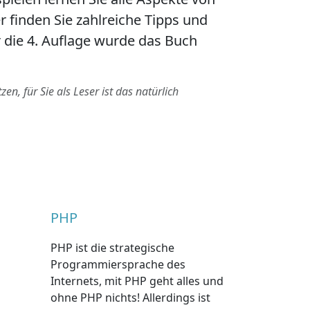
 finden Sie zahlreiche Tipps und
 die 4. Auflage wurde das Buch
n, für Sie als Leser ist das natürlich
PHP
PHP ist die strategische
Programmiersprache des
Internets, mit PHP geht alles und
ohne PHP nichts! Allerdings ist